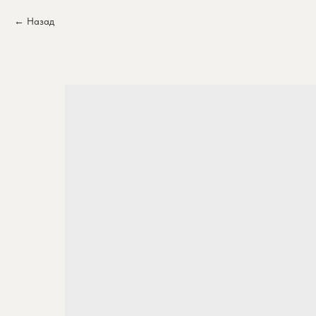
Назад