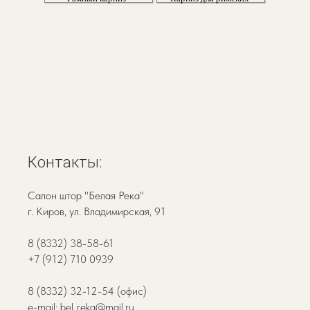
Контакты:
Салон штор "Белая Река"
г. Киров, ул. Владимирская, 91
8 (8332) 38-58-61
+7 (912) 710 0939
8 (8332) 32-12-54 (офис)
e-mail: bel_reka@mail.ru