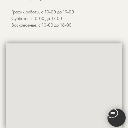
График работы: с 10-00 до 19-00
Суббота: с 10-00 до 17-00
Воскресенье: с 10-00 до 16-00