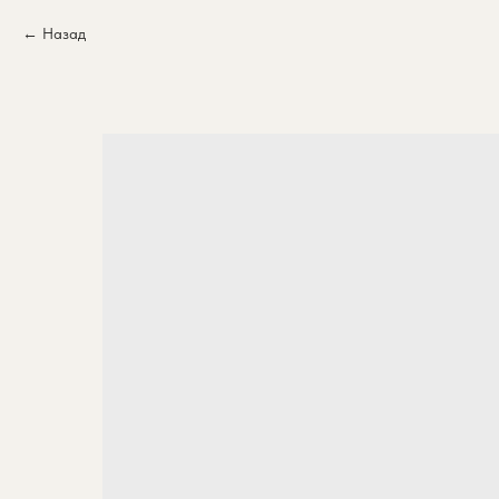
Назад