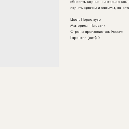
обновить карниз и интерьер ком
скрыть крючки и зажимы, на кот
Цвет: Перламутр
Материал: Пластик
Страна производства: Россия
Гарантия (лет): 2