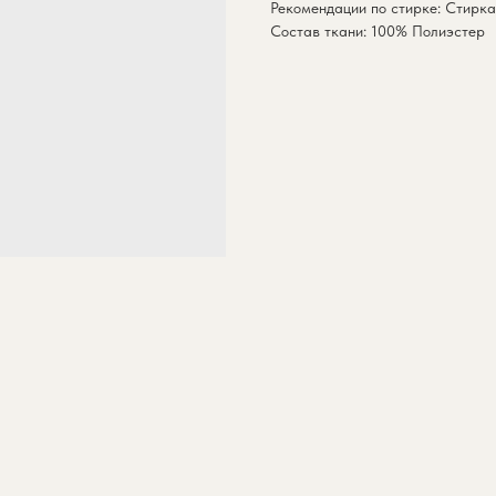
Рекомендации по стирке: Стирка
Состав ткани: 100% Полиэстер