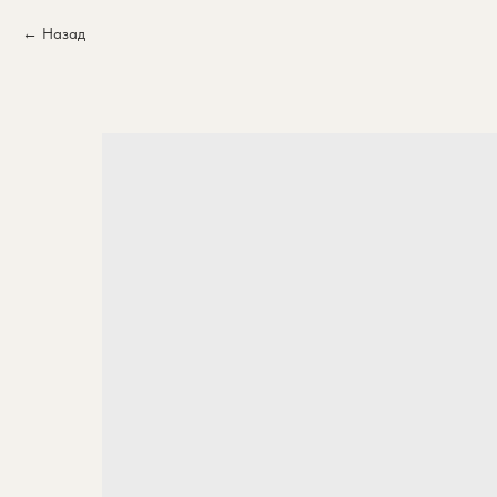
Назад