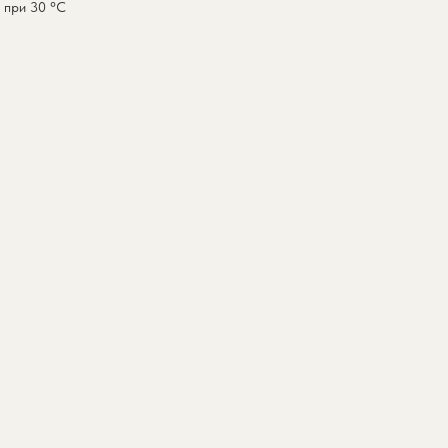
 при 30 °C