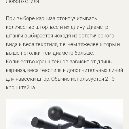
любого стиля.
При выборе карниза стоит учитывать
количество штор, вес и их длину. Диаметр
штанги выбирается исходя из эстетического
вида и веса текстиля, т.е. чем тяжелее шторы и
выше потолки ,тем диаметр больше.
Количество кронштейнов зависит от длины
карниза, веса текстиля и дополнительных линий
для навески штор. Обычно используется 2 - 3
кронштейна.