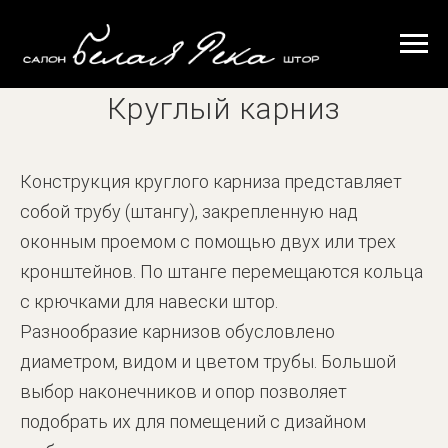
Круглый карниз
Конструкция круглого карниза представляет
собой трубу (штангу), закрепленную над
оконным проемом с помощью двух или трех
кронштейнов. По штанге перемещаются кольца
с крючками для навески штор.
Разнообразие карнизов обусловлено
диаметром, видом и цветом трубы. Большой
выбор наконечников и опор позволяет
подобрать их для помещений с дизайном