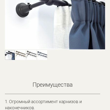
Преимущества
1. Огромный ассортимент карнизов и
наконечников.