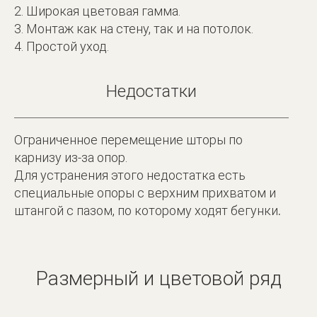
2. Широкая цветовая гамма.
3. Монтаж как на стену, так и на потолок.
4. Простой уход.
Недостатки
Ограниченное перемещение шторы по
карнизу из-за опор.
Для устранения этого недостатка есть
специальные опоры с верхним прихватом и
штангой с пазом, по которому ходят бегунки
.
Размерный и цветовой ряд