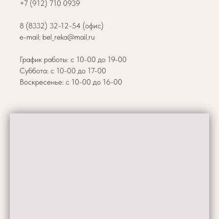
+7 (912) 710 0939
8 (8332) 32-12-54 (офис)
e-mail: bel_reka@mail.ru
График работы: с 10-00 до 19-00
Суббота: с 10-00 до 17-00
Воскресенье: с 10-00 до 16-00